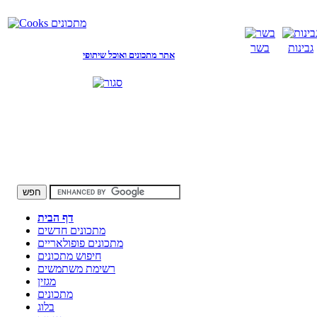
גבינות
בשר
אתר מתכונים ואוכל שיתופי
דף הבית
מתכונים חדשים
מתכונים פופולאריים
חיפוש מתכונים
רשימת משתמשים
מגזין
מתכונים
בלוג