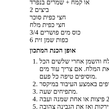
או קמח + שמרים בנפרד
2 ביצים
חצי כפית סוכר
חצי כפית מלח
3/4 כוס מים פושרים
6 כפות שמן זית
אופן הכנת המתכון
ח והשמן אחרי שלשים הכל
את המלח. אם צריך עוד מים
מוסיפים טיפה כל פעם.
מתפיחים שעה.