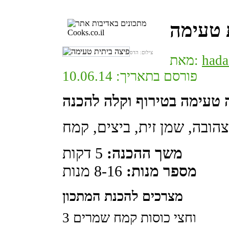
 טעימה
צילום: הדס
hada
מאת:
פורסם בתאריך: 10.06.14
משך ההכנה:
5 דקות
מספר מנות:
8-16 מנות
מצרכים להכנת המתכון
3 וחצי כוסות קמח שמרים