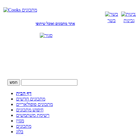
גבינות
בשר
אתר מתכונים ואוכל שיתופי
דף הבית
מתכונים חדשים
מתכונים פופולאריים
חיפוש מתכונים
רשימת משתמשים
מגזין
מתכונים
בלוג