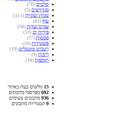
סלטים
(70)
סנדוויצים
(5)
עוגות ועוגיות
(111)
עוף
(43)
עמים ועדות
(58)
פירות ים
(10)
פסטות
(37)
פשטידות
(16)
רטבים ומטבלים
(19)
ריבות
(9)
תוספות
(34)
15
גולשים כעת באתר
692
מפרסמי מתכונים
936
מתכונים טעימים
0
קטגוריות מתכונים