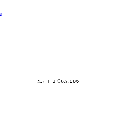
שלום Guest, ברוך הבא