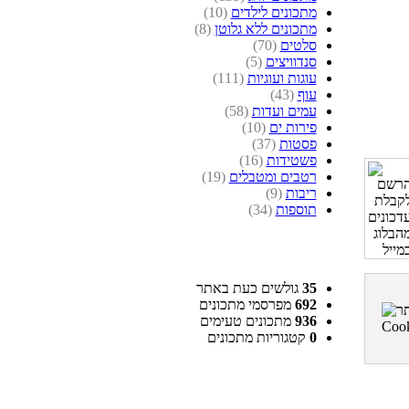
מתכונים לילדים
(10)
מתכונים ללא גלוטן
(8)
סלטים
(70)
סנדוויצים
(5)
עוגות ועוגיות
(111)
עוף
(43)
עמים ועדות
(58)
פירות ים
(10)
פסטות
(37)
פשטידות
(16)
רטבים ומטבלים
(19)
ריבות
(9)
תוספות
(34)
35
גולשים כעת באתר
692
מפרסמי מתכונים
936
מתכונים טעימים
0
קטגוריות מתכונים