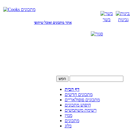
גבינות
בשר
אתר מתכונים ואוכל שיתופי
דף הבית
מתכונים חדשים
מתכונים פופולאריים
חיפוש מתכונים
רשימת משתמשים
מגזין
מתכונים
בלוג