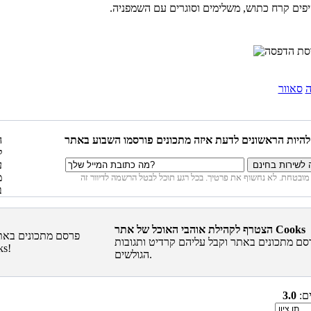
יפים קרח כתוש, משלימים וסוגרים עם השמפניה.
ה
סאוור
הצטרף לקהילת אוהבי האוכל של אתר Cooks
סם מתכונים באתר וקבל עליהם קרדיט ותגובות
הגולשים.
ים:
3.0