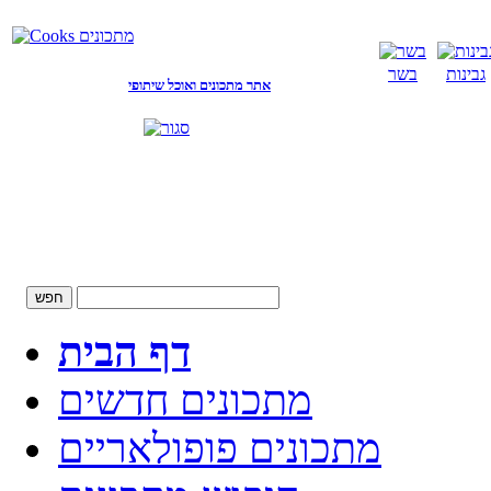
גבינות
בשר
אתר מתכונים ואוכל שיתופי
דף הבית
מתכונים חדשים
מתכונים פופולאריים