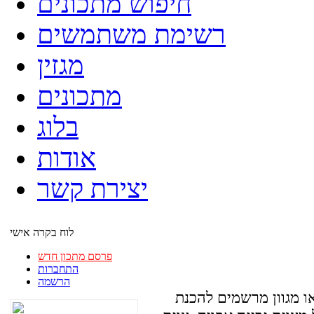
חיפוש מתכונים
רשימת משתמשים
מגזין
מתכונים
בלוג
אודות
יצירת קשר
לוח בקרה אישי
פרסם מתכון חדש
התחברות
הרשמה
ו מגוון מרשמים להכנת