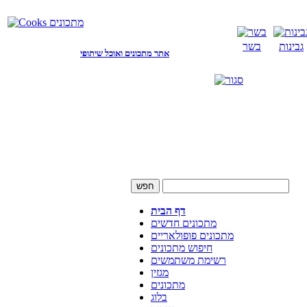
גבינות
בשר
אתר מתכונים ואוכל שיתופי
דף הבית
מתכונים חדשים
מתכונים פופולאריים
חיפוש מתכונים
רשימת משתמשים
מגזין
מתכונים
בלוג