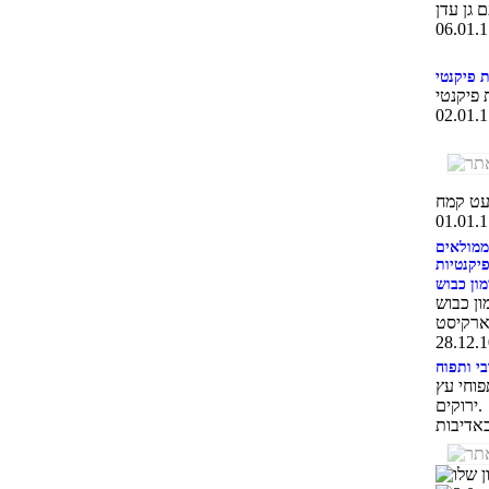
ת פיקנטי
ממולאים
פיקנטיות
מון כבוש
ון כבוש
בי ותפוח
פוחי עץ
ירוקים.