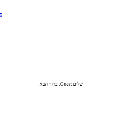
שלום Guest, ברוך הבא