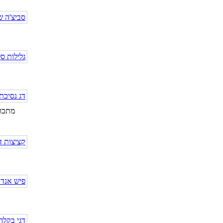
מתכון