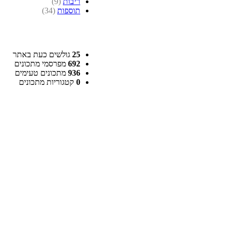
ריבות
(9)
תוספות
(34)
25
גולשים כעת באתר
692
מפרסמי מתכונים
936
מתכונים טעימים
0
קטגוריות מתכונים