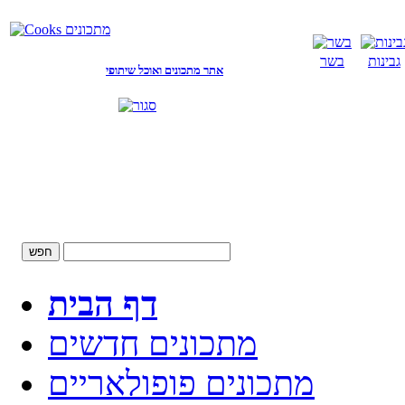
גבינות
בשר
אתר מתכונים ואוכל שיתופי
דף הבית
מתכונים חדשים
מתכונים פופולאריים