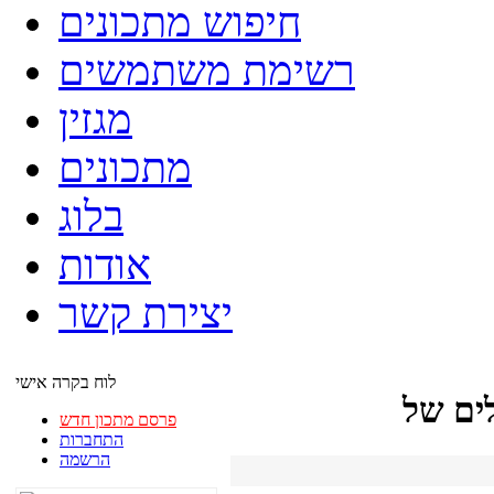
חיפוש מתכונים
רשימת משתמשים
מגזין
מתכונים
בלוג
אודות
יצירת קשר
לוח בקרה אישי
פרסם מתכון חדש
התחברות
הרשמה