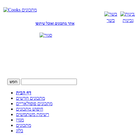
גבינות
בשר
אתר מתכונים ואוכל שיתופי
דף הבית
מתכונים חדשים
מתכונים פופולאריים
חיפוש מתכונים
רשימת משתמשים
מגזין
מתכונים
בלוג