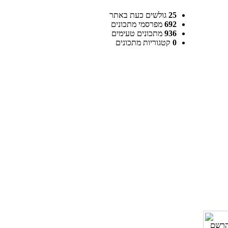
25
גולשים כעת באתר
692
מפרסמי מתכונים
936
מתכונים טעימים
0
קטגוריות מתכונים