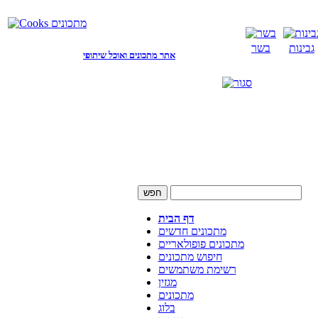
גבינות
בשר
אתר מתכונים ואוכל שיתופי
דף הבית
מתכונים חדשים
מתכונים פופולאריים
חיפוש מתכונים
רשימת משתמשים
מגזין
מתכונים
בלוג