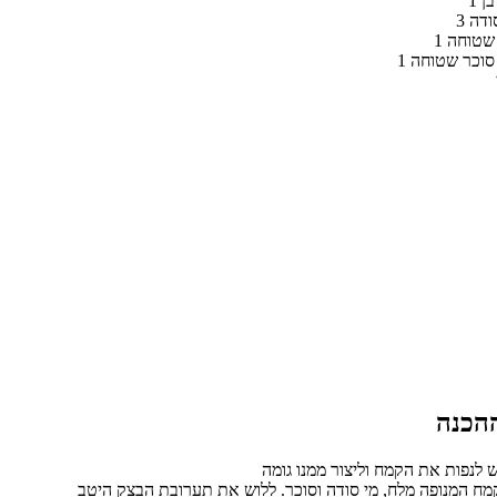
בן
סודה
 שטוחה
ת סוכר שטוחה