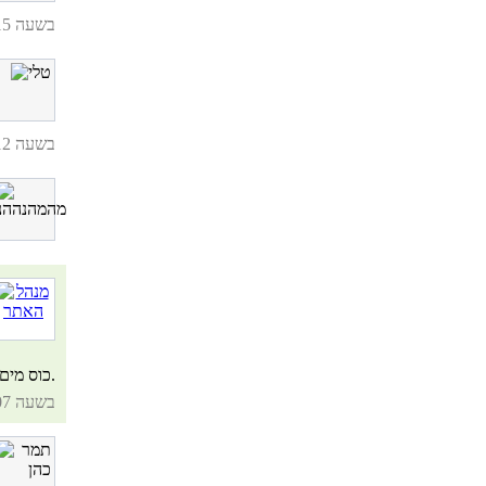
05.08.12, בשעה 12:15
28.06.12, בשעה 01:12
כוס מים מלמעלה (כדי שהג'חנונים יצאו עסיסיים יותר).
26.06.11, בשעה 21:07