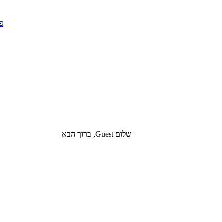
שלום Guest, ברוך הבא