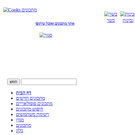
גבינות
בשר
אתר מתכונים ואוכל שיתופי
דף הבית
מתכונים חדשים
מתכונים פופולאריים
חיפוש מתכונים
רשימת משתמשים
מגזין
מתכונים
בלוג