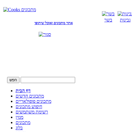
גבינות
בשר
אתר מתכונים ואוכל שיתופי
דף הבית
מתכונים חדשים
מתכונים פופולאריים
חיפוש מתכונים
רשימת משתמשים
מגזין
מתכונים
בלוג