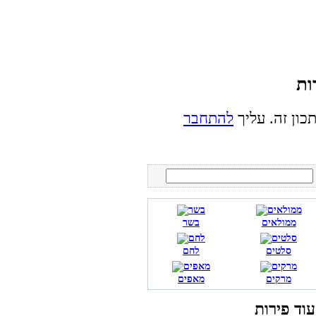
כון זה. עליך
להתחבר
ממולאים
בשר
סלטים
לחם
מרקים
מאפים