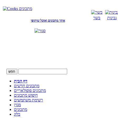
גבינות
בשר
אתר מתכונים ואוכל שיתופי
דף הבית
מתכונים חדשים
מתכונים פופולאריים
חיפוש מתכונים
רשימת משתמשים
מגזין
מתכונים
בלוג