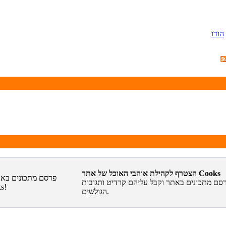
הודו
הצטרף לקהילת אוהבי האוכל של אתר Cooks
סם מתכונים באתר וקבל עליהם קרדיט ותגובות
הגולשים.