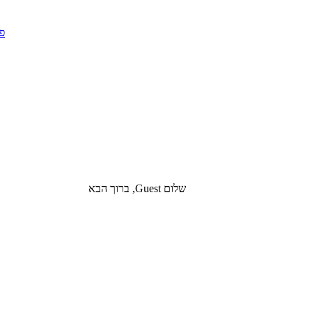
שלום Guest, ברוך הבא