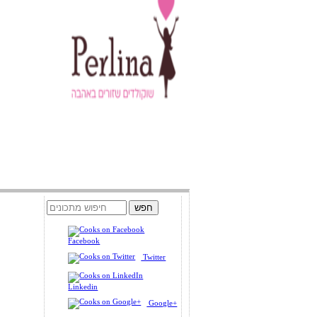
Facebook
Twitter
Linkedin
Google+