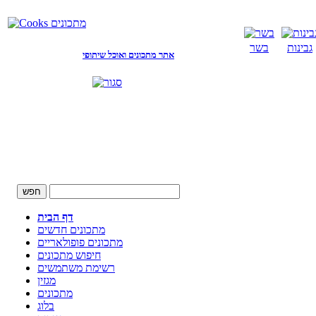
גבינות
בשר
אתר מתכונים ואוכל שיתופי
דף הבית
מתכונים חדשים
מתכונים פופולאריים
חיפוש מתכונים
רשימת משתמשים
מגזין
מתכונים
בלוג