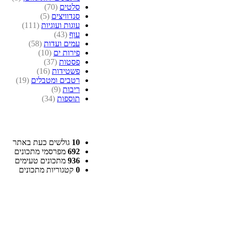
סלטים
(70)
סנדוויצים
(5)
עוגות ועוגיות
(111)
עוף
(43)
עמים ועדות
(58)
פירות ים
(10)
פסטות
(37)
פשטידות
(16)
רטבים ומטבלים
(19)
ריבות
(9)
תוספות
(34)
10
גולשים כעת באתר
692
מפרסמי מתכונים
936
מתכונים טעימים
0
קטגוריות מתכונים