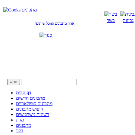
גבינות
בשר
אתר מתכונים ואוכל שיתופי
דף הבית
מתכונים חדשים
מתכונים פופולאריים
חיפוש מתכונים
רשימת משתמשים
מגזין
מתכונים
בלוג