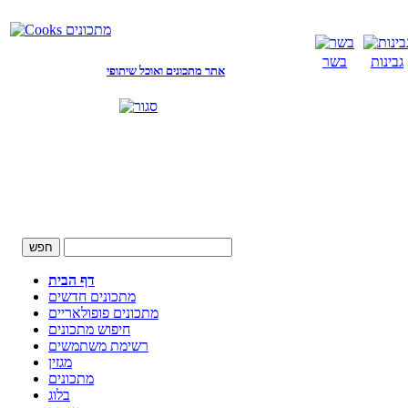
גבינות
בשר
אתר מתכונים ואוכל שיתופי
דף הבית
מתכונים חדשים
מתכונים פופולאריים
חיפוש מתכונים
רשימת משתמשים
מגזין
מתכונים
בלוג