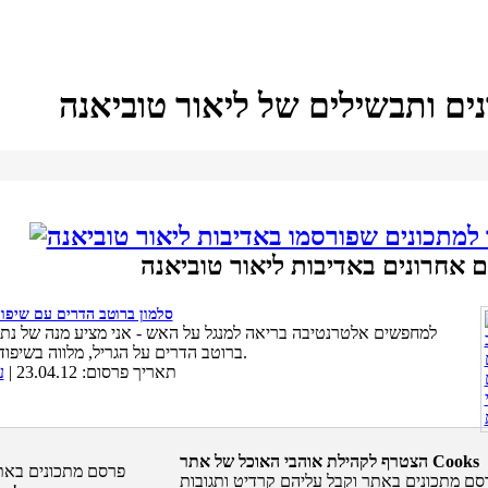
ים ותבשילים של ליאור טוביאנה
ם אחרונים באדיבות ליאור טוביאנה
סלמון ברוטב הדרים עם שיפוד
למחפשים אלטרנטיבה בריאה למנגל על האש - אני מציע מנה של נתח
ברוטב הדרים על הגריל, מלווה בשיפודי ירקות.
תאריך פרסום: 23.04.12 |
ע
הצטרף לקהילת אוהבי האוכל של אתר Cooks
סם מתכונים באתר וקבל עליהם קרדיט ותגובות