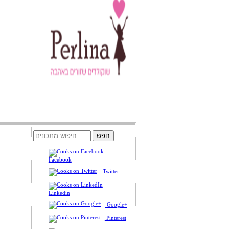
Facebook
Twitter
Linkedin
Google+
Pinterest