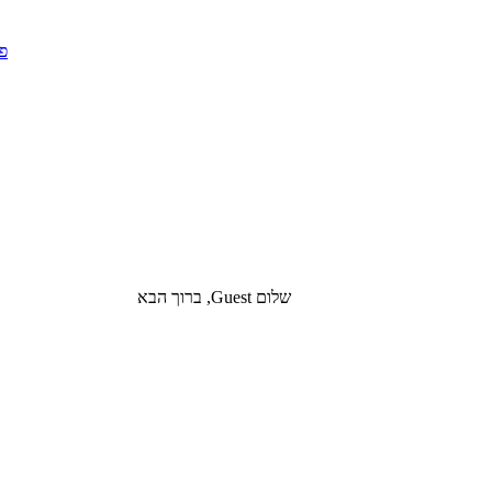
שלום Guest, ברוך הבא