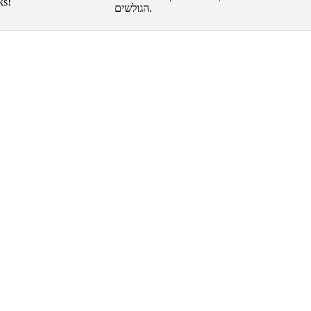
הגולשים.