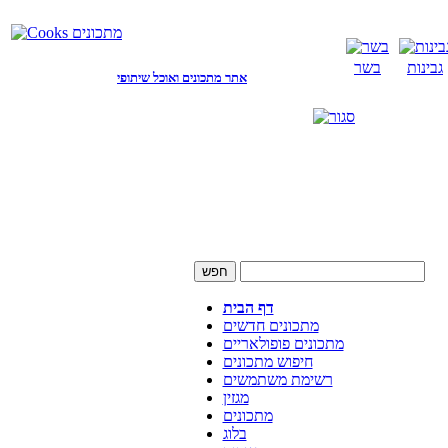
גבינות
בשר
אתר מתכונים ואוכל שיתופי
דף הבית
מתכונים חדשים
מתכונים פופולאריים
חיפוש מתכונים
רשימת משתמשים
מגזין
מתכונים
בלוג