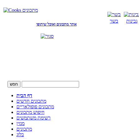
גבינות
בשר
אתר מתכונים ואוכל שיתופי
דף הבית
מתכונים חדשים
מתכונים פופולאריים
חיפוש מתכונים
רשימת משתמשים
מגזין
מתכונים
בלוג