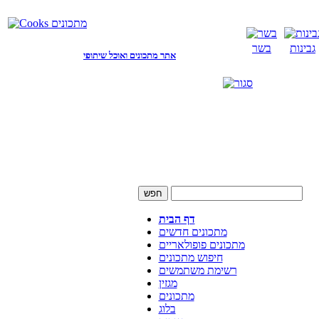
גבינות
בשר
אתר מתכונים ואוכל שיתופי
דף הבית
מתכונים חדשים
מתכונים פופולאריים
חיפוש מתכונים
רשימת משתמשים
מגזין
מתכונים
בלוג