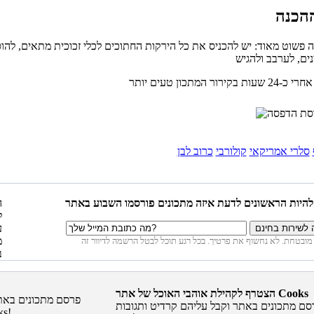
ה פשוט מאוד: יש להכניס את כל הירקות החתוכים לכלי זכוכית מתאים, להו
סלרי אמריקאי
קולורבי
כרוב לבן
הצטרף לקהילת אוהבי האוכל של אתר Cooks
סם מתכונים באתר וקבל עליהם קרדיט ותגובות