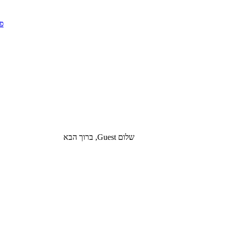
שלום Guest, ברוך הבא