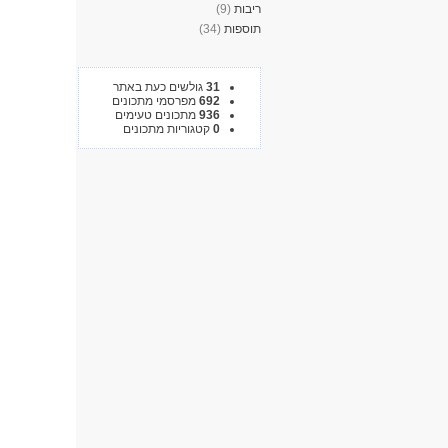
ריבות
(9)
תוספות
(34)
31
גולשים כעת באתר
692
מפרסמי מתכונים
936
מתכונים טעימים
0
קטגוריות מתכונים