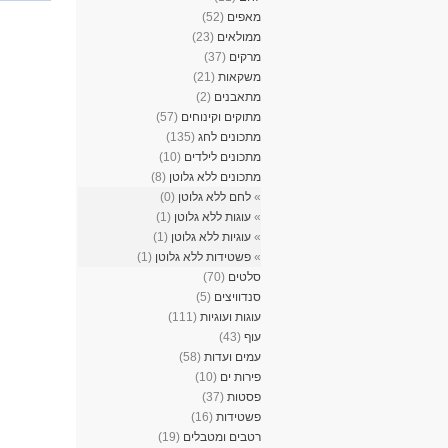
מאפים
(52)
ממולאים
(23)
מרקים
(37)
משקאות
(21)
מתאבנים
(2)
מתוקים וקינוחים
(57)
מתכונים לחג
(135)
מתכונים לילדים
(10)
מתכונים ללא גלוטן
(8)
»
לחם ללא גלוטן
(0)
»
עוגות ללא גלוטן
(1)
»
עוגיות ללא גלוטן
(1)
»
פשטידות ללא גלוטן
(1)
סלטים
(70)
סנדוויצים
(5)
עוגות ועוגיות
(111)
עוף
(43)
עמים ועדות
(58)
פירות ים
(10)
פסטות
(37)
פשטידות
(16)
רטבים ומטבלים
(19)