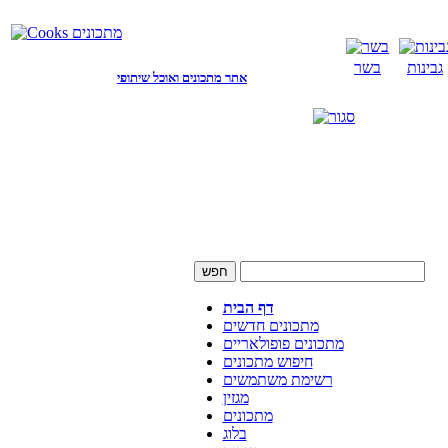
גבינות
בשר
אתר מתכונים ואוכל שיתופי
דף הבית
מתכונים חדשים
מתכונים פופולאריים
חיפוש מתכונים
רשימת משתמשים
מגזין
מתכונים
בלוג