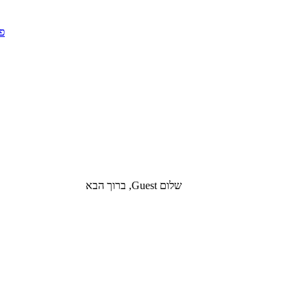
שלום Guest, ברוך הבא