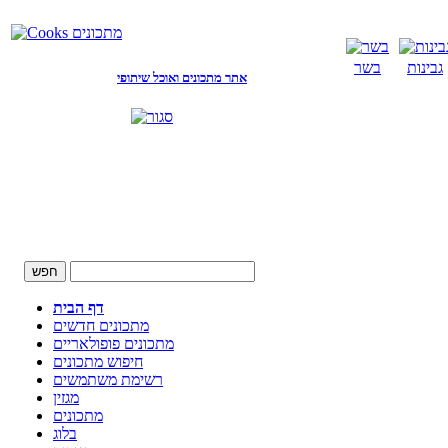
גבינות
בשר
אתר מתכונים ואוכל שיתופי
דף הבית
מתכונים חדשים
מתכונים פופולאריים
חיפוש מתכונים
רשימת משתמשים
מגזין
מתכונים
בלוג