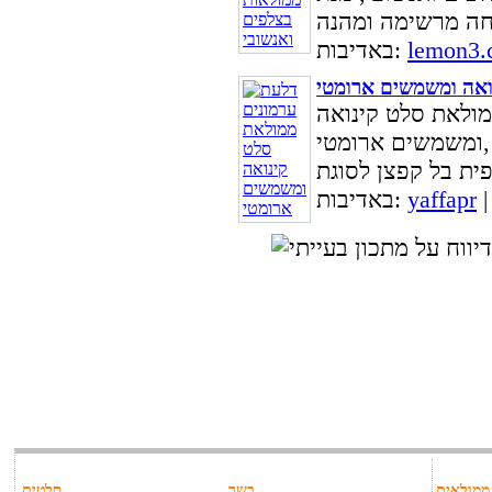
lemon3.c
באדיבות:
ואה ומשמשים ארומטי
מולאת סלט קינואה
ומשמשים ארומטי,
yaffapr
באדיבות:
ממולאים
בשר
סלטים