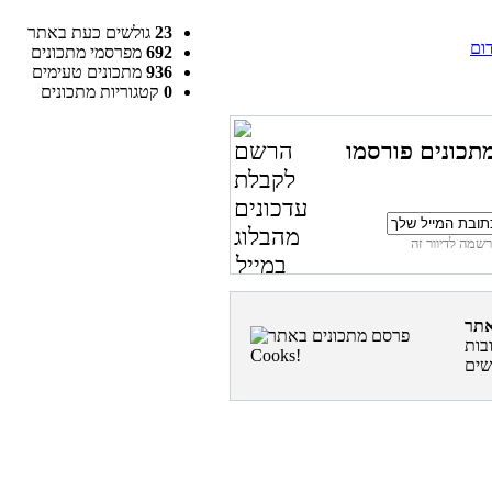
23
גולשים כעת באתר
דום
692
מפרסמי מתכונים
936
מתכונים טעימים
0
קטגוריות מתכונים
תכונים פורסמו
בות