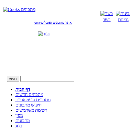
גבינות
בשר
אתר מתכונים ואוכל שיתופי
דף הבית
מתכונים חדשים
מתכונים פופולאריים
חיפוש מתכונים
רשימת משתמשים
מגזין
מתכונים
בלוג