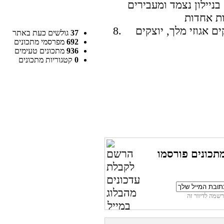
יילון נצמד ומעבירים
 אגוזי מלך, יוצקים
37
גולשים כעת באתר
692
מפרסמי מתכונים
936
מתכונים טעימים
0
קטגוריות מתכונים
תכונים פורסמו