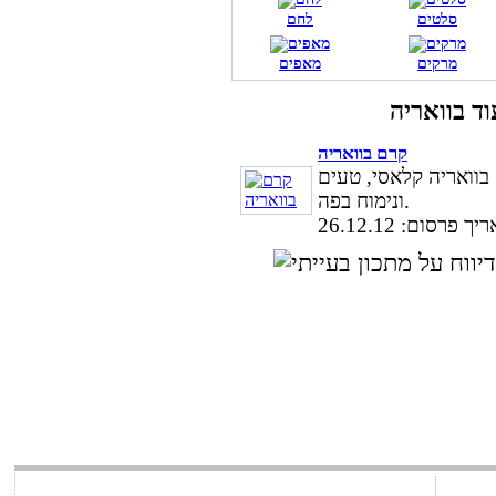
סלטים
לחם
מרקים
מאפים
קרם בוואריה
בוואריה קלאסי, טעים
ונימוח בפה.
ך פרסום: 26.12.12