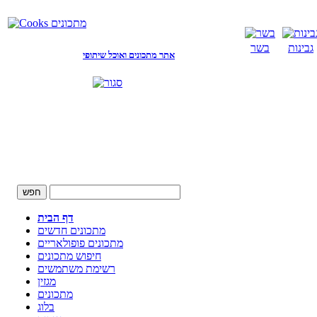
גבינות
בשר
אתר מתכונים ואוכל שיתופי
דף הבית
מתכונים חדשים
מתכונים פופולאריים
חיפוש מתכונים
רשימת משתמשים
מגזין
מתכונים
בלוג