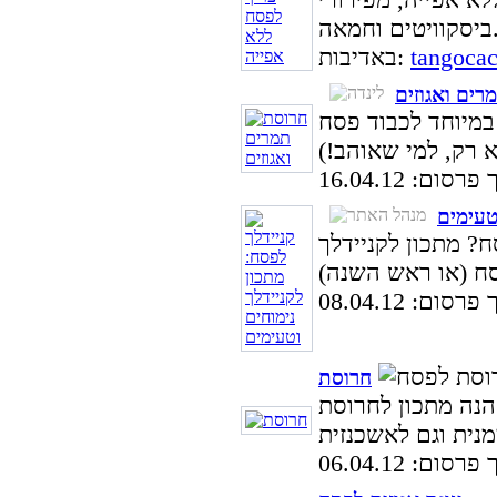
יטים וחמאה.
tangoca
באדיבות:
רים ואגוזים
במיוחד לכבוד פסח
סום: 16.04.12
טעימים
? מתכון לקניידלך
סום: 08.04.12
חרוסת
הנה מתכון לחרוסת
סום: 06.04.12