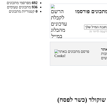
692
מפרסמי מתכונים
936
מתכונים טעימים
תכונים פורסמו
0
קטגוריות מתכונים
בות