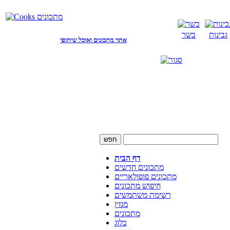
גבינות
בשר
אתר מתכונים ואוכל שיתופי
דף הבית
מתכונים חדשים
מתכונים פופולאריים
חיפוש מתכונים
רשימת משתמשים
מגזין
מתכונים
בלוג