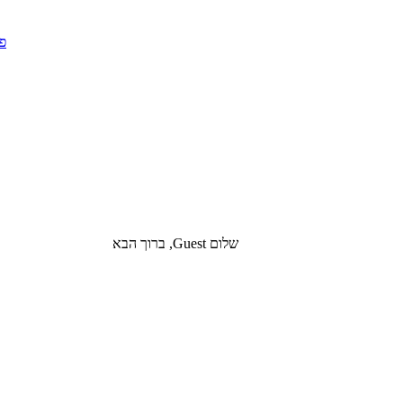
שלום Guest, ברוך הבא