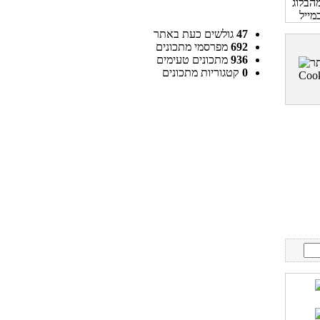
47
גולשים כעת באתר
692
מפרסמי מתכונים
936
מתכונים טעימים
0
קטגוריות מתכונים