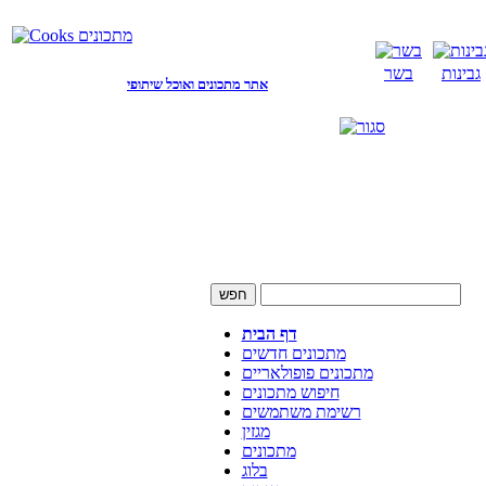
גבינות
בשר
אתר מתכונים ואוכל שיתופי
דף הבית
מתכונים חדשים
מתכונים פופולאריים
חיפוש מתכונים
רשימת משתמשים
מגזין
מתכונים
בלוג