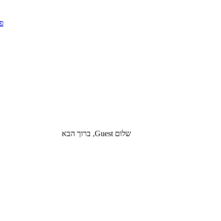
שלום Guest, ברוך הבא