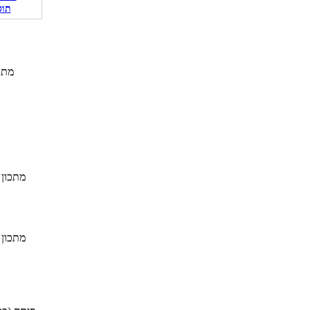
תוס
מתכ
מתכון 
מתכון 