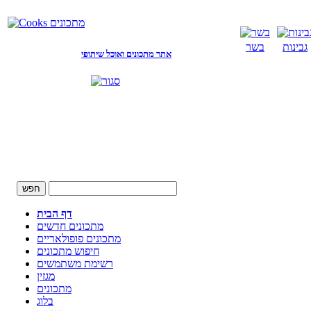
גבינות
בשר
אתר מתכונים ואוכל שיתופי
דף הבית
מתכונים חדשים
מתכונים פופולאריים
חיפוש מתכונים
רשימת משתמשים
מגזין
מתכונים
בלוג