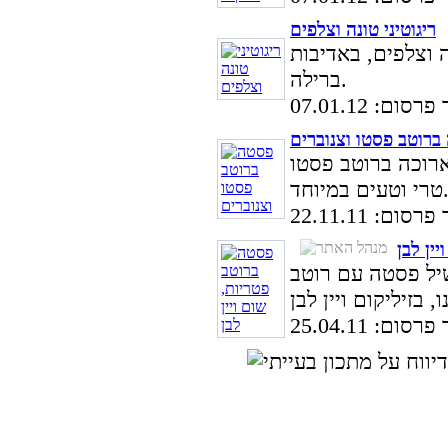
ריגוטיני טונה וצלפים
 וצלפים, באדיבות
ברילה.
ום: 07.01.12
ברוטב פסטו וצנוברים
רוכה ברוטב פסטו
 וטעים במיוחד.
ום: 22.11.11
ין לבן
יל פסטה עם רוטב
ום: 25.04.11