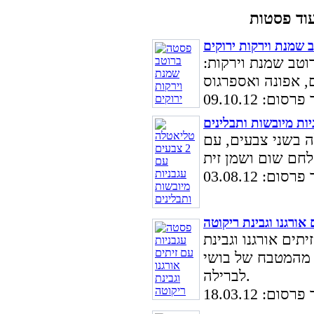
 שמנת וירקות ירוקים
טב שמנת וירקות:
ום: 09.10.12
 בשני צבעים, עם
ום: 03.08.12
אורגנו וגבינת ריקוטה
תים אורגנו וגבינת
 מהמטבח של בושי
לברילה.
ום: 18.03.12