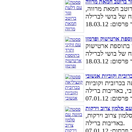
ר ברוטב חמאת מרווה
רוטב חמאת מרווה,
ום: 18.03.12
וספת ארטישוק ופרמזן
ד בתוספת ארטישוק
ום: 18.03.12
ובית וקוביות אנשובי
 בכרובית וקוביות
ום: 07.01.12
ם סלמון צרוב וירקות
מון צרוב וירקות,
באדיבות ברילה.
ום: 07.01.12