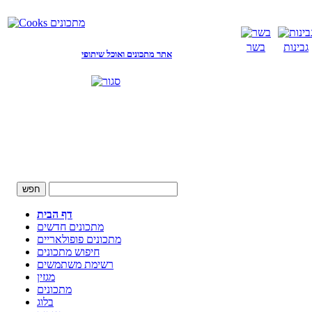
גבינות
בשר
אתר מתכונים ואוכל שיתופי
דף הבית
מתכונים חדשים
מתכונים פופולאריים
חיפוש מתכונים
רשימת משתמשים
מגזין
מתכונים
בלוג