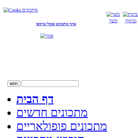
גבינות
בשר
אתר מתכונים ואוכל שיתופי
דף הבית
מתכונים חדשים
מתכונים פופולאריים