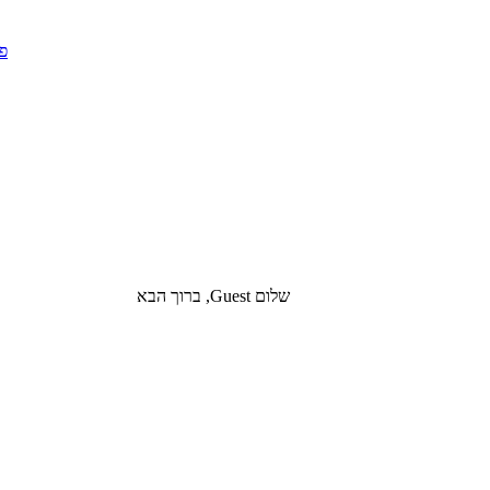
שלום Guest, ברוך הבא