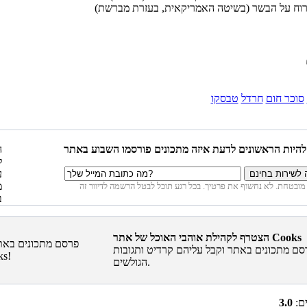
סוכר חום
חרדל
טבסקו
הצטרף לקהילת אוהבי האוכל של אתר Cooks
סם מתכונים באתר וקבל עליהם קרדיט ותגובות
הגולשים.
ים:
3.0