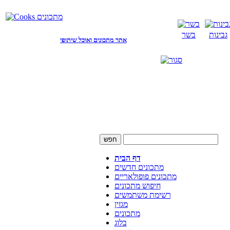
גבינות
בשר
אתר מתכונים ואוכל שיתופי
דף הבית
מתכונים חדשים
מתכונים פופולאריים
חיפוש מתכונים
רשימת משתמשים
מגזין
מתכונים
בלוג