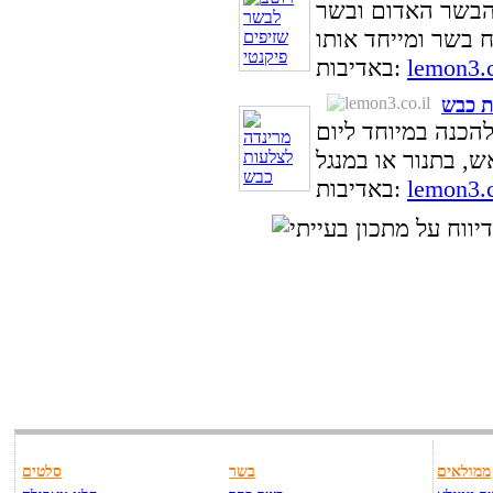
 הבשר האדום ובשר
lemon3.c
באדיבות:
ת כבש
הכנה במיוחד ליום
lemon3.c
באדיבות:
ממולאים
בשר
סלטים