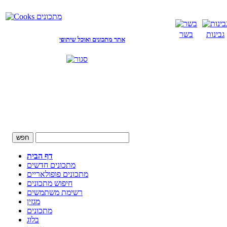
גבינות
בשר
אתר מתכונים ואוכל שיתופי
דף הבית
מתכונים חדשים
מתכונים פופולאריים
חיפוש מתכונים
רשימת משתמשים
מגזין
מתכונים
בלוג