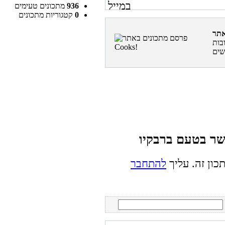
936
מתכונים טעימים
0
קטגוריות מתכונים
בות
כון זה. עליך
להתחבר