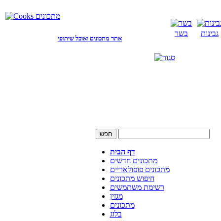
גבינות
בשר
אתר מתכונים ואוכל שיתופי
דף הבית
מתכונים חדשים
מתכונים פופולאריים
חיפוש מתכונים
רשימת משתמשים
מגזין
מתכונים
בלוג