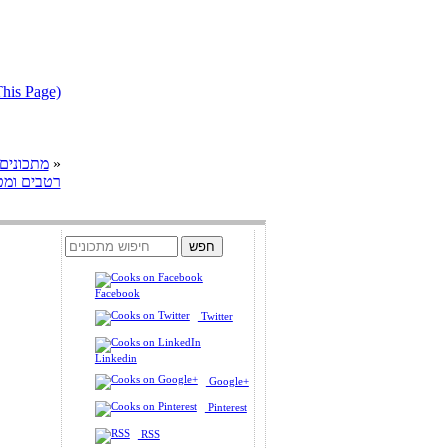
דווח על מתכון בעייתי או הפרת ז
»
cooks מתכונים
רטבים ומט
Facebook
Twitter
Linkedin
Google+
Pinterest
RSS