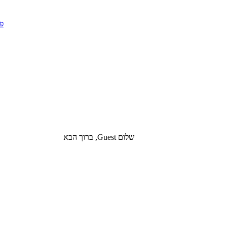
שלום Guest, ברוך הבא