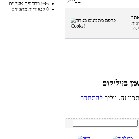
936
מתכונים טעימים
0
קטגוריות מתכונים
בות
כון זה. עליך
להתחבר