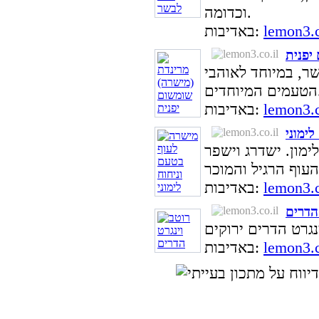
וכדומה.
lemon3.c
באדיבות:
יפנית
ר, במיוחד לאוהבי
חדים.
lemon3.c
באדיבות:
ימוני
ימון. ישדרג וישפר
lemon3.c
באדיבות:
 הדרים
lemon3.c
באדיבות: