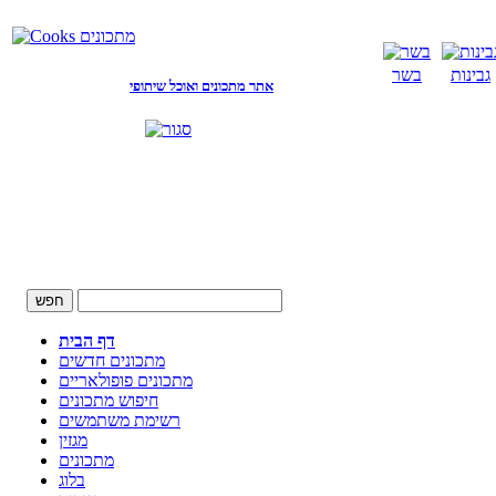
גבינות
בשר
אתר מתכונים ואוכל שיתופי
דף הבית
מתכונים חדשים
מתכונים פופולאריים
חיפוש מתכונים
רשימת משתמשים
מגזין
מתכונים
בלוג