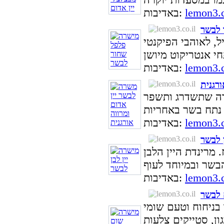
lemon3.c
באדיבות:
 לבשר
ל, לאוהבי הפיקנטי
lemon3.c
באדיבות:
רגנית
נדה שתשדרג ותשפר
lemon3.c
באדיבות:
 לבשר
. מרינדת היין הלבן
lemon3.c
באדיבות:
 לבשר
בניחוח וטעם שומי
ון, סטייקים צלעות