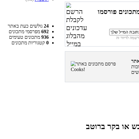
תכונים פורסמו
24
גולשים כעת באתר
692
מפרסמי מתכונים
936
מתכונים טעימים
0
קטגוריות מתכונים
בות
בש או בקר ברוטב