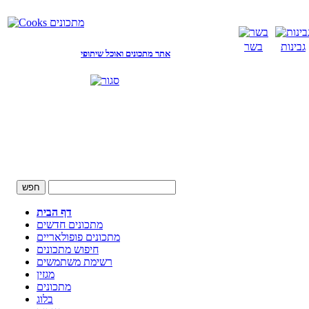
גבינות
בשר
אתר מתכונים ואוכל שיתופי
דף הבית
מתכונים חדשים
מתכונים פופולאריים
חיפוש מתכונים
רשימת משתמשים
מגזין
מתכונים
בלוג