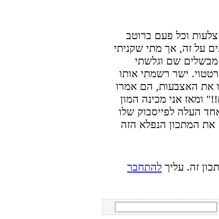
 צלעות וכל פעם ברוטב
ם על זה, אך מתי שקניתי
מבשלים שם וגלשתי
רטטוי. ישר רשמתי אותו
ו את האצבעות, הם אמרו
" ומאז אני מכינה המון
אחד העלה לפייסבוק שלו
כון זה. עליך
להתחבר