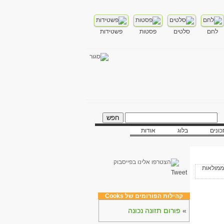
לחם
סלטים
פסטות
פשטידות
ונים
בלוג
אודות
Tweet
קהילות הפורומים של Cooks
»
פורום תזונה נכונה