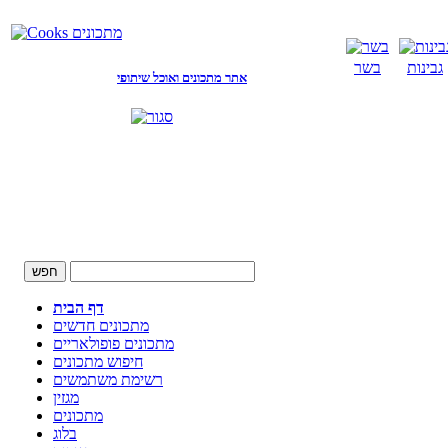
גבינות
בשר
אתר מתכונים ואוכל שיתופי
דף הבית
מתכונים חדשים
מתכונים פופולאריים
חיפוש מתכונים
רשימת משתמשים
מגזין
מתכונים
בלוג