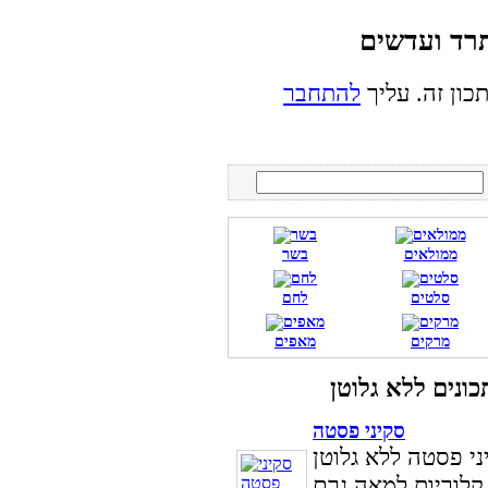
כון זה. עליך
להתחבר
ממולאים
בשר
סלטים
לחם
מרקים
מאפים
סקיני פסטה
ני פסטה ללא גלוטן