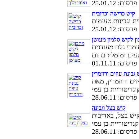
ם: 25.01.12
קיש כרישה וכרובית
ם: 25.01.12
ן לקיש סלמון מעושן
ומרי גלם מעודנים
ם: 01.11.11
 גבינת עיזים ורוזמרין
ים ורוזמרין, מאת
ם: 28.06.11
קיש בצל וגבינה
יש בצל, באדיבות
מי.
ם: 28.06.11