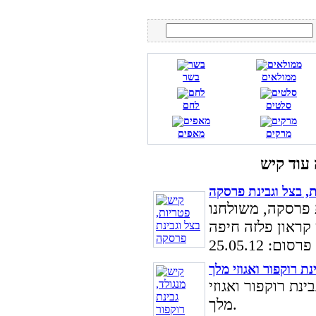
ממולאים
בשר
סלטים
לחם
מרקים
מאפים
, בצל וגבינת פרסקה
 פרסקה, משולחנו
ם: 25.05.12
נת רוקפור ואגוזי מלך
ינת רוקפור ואגוזי
מלך.