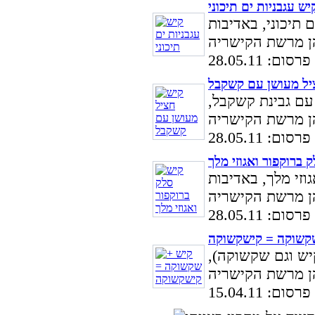
יש עגבניות ים תיכוני
 תיכוני, באדיבות
ם: 28.05.11
יל מעושן עם קשקבל
עם גבינת קשקבל,
ם: 28.05.11
 ברוקפור ואגוזי מלך
וזי מלך, באדיבות
ם: 28.05.11
קשוקה = קישקשוקה
יש וגם שקשוקה),
ם: 15.04.11