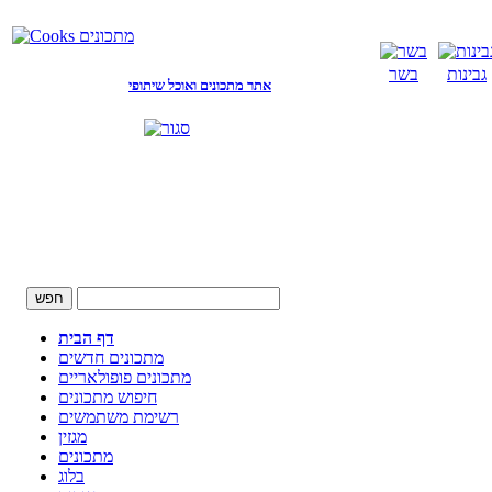
גבינות
בשר
אתר מתכונים ואוכל שיתופי
דף הבית
מתכונים חדשים
מתכונים פופולאריים
חיפוש מתכונים
רשימת משתמשים
מגזין
מתכונים
בלוג