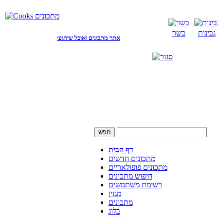
גבינות
בשר
אתר מתכונים ואוכל שיתופי
דף הבית
מתכונים חדשים
מתכונים פופולאריים
חיפוש מתכונים
רשימת משתמשים
מגזין
מתכונים
בלוג