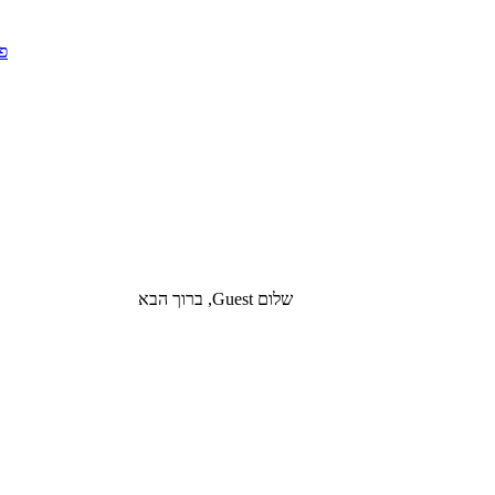
שלום Guest, ברוך הבא