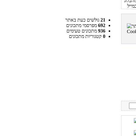
21
גולשים כעת באתר
692
מפרסמי מתכונים
936
מתכונים טעימים
0
קטגוריות מתכונים