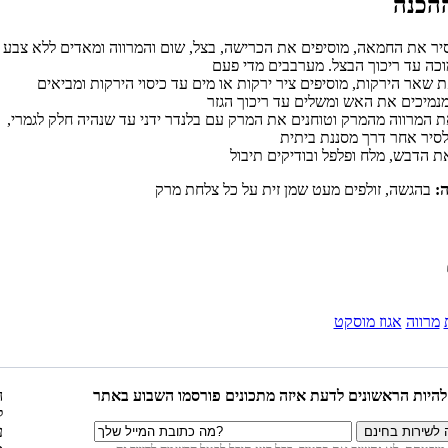
יר את החמאה, מוסיפים את הכרישה, בצל, שום והמרווה ומאדים ללא צבע
 שאר הירקות, מוסיפים ציר ירקות או מים עד כיסוי הירקות ומביאים
ת המרווה מהמרק וטוחנים את המרק עם בלנדר ידני עד שנהיה חלק לגמרי,
ה:
מרווה
אגוז מוסקט