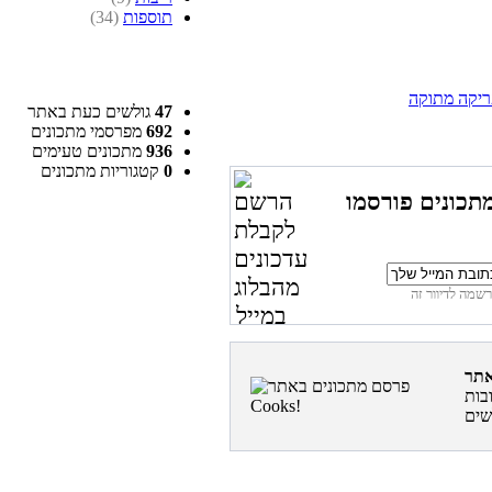
תוספות
(34)
ריקה מתוקה
47
גולשים כעת באתר
692
מפרסמי מתכונים
936
מתכונים טעימים
0
קטגוריות מתכונים
תכונים פורסמו
בות