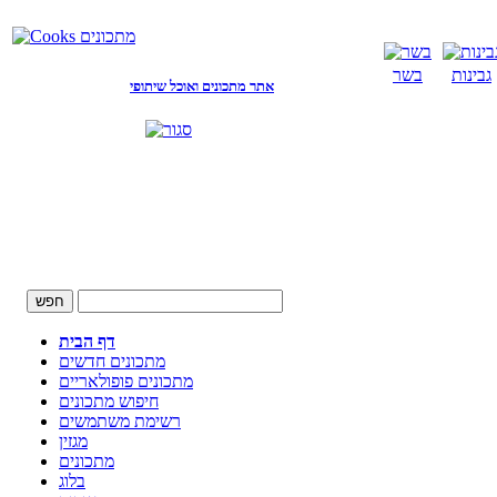
גבינות
בשר
אתר מתכונים ואוכל שיתופי
דף הבית
מתכונים חדשים
מתכונים פופולאריים
חיפוש מתכונים
רשימת משתמשים
מגזין
מתכונים
בלוג