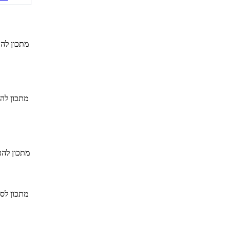
מתכון להכ
מתכון להכ
מתכון להכ
מתכון לסו