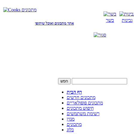
גבינות
בשר
אתר מתכונים ואוכל שיתופי
דף הבית
מתכונים חדשים
מתכונים פופולאריים
חיפוש מתכונים
רשימת משתמשים
מגזין
מתכונים
בלוג