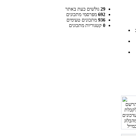
29
גולשים כעת באתר
692
מפרסמי מתכונים
936
מתכונים טעימים
0
קטגוריות מתכונים