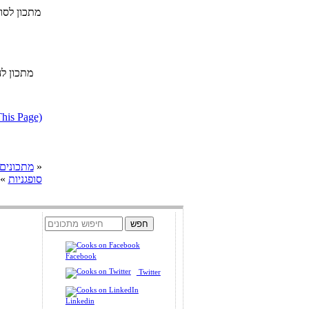
מתכון לסופ
מתכון לה
דווח על מתכון בעייתי או הפרת ז
»
cooks מתכונים
סופגניות
» 
Facebook
Twitter
Linkedin