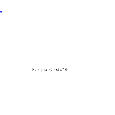
שלום Guest, ברוך הבא