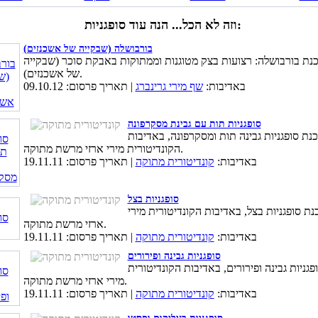
וזה לא הכל... הנה עוד סופגניות:
בורבושלה (שבקייה של אשכנזים)
נת בורבושלה: רצועות בצק מטוגנות וממתוקות באבקת סוכר (שבקייה
של אשכנזים).
באדיבות:
שף מירי גרינברג
| תאריך פרסום: 09.10.12
סופגניות תות עם גבינת מסקרפונה
נת סופגניות גבינה תות ומסקרפונה, באדיבות
הקונדיטורית מירי ארזי מרשת מתוקה.
באדיבות:
קונדיטורית מתוקה
| תאריך פרסום: 19.11.11
סופגניות בצל
נת סופגניות בצל, באדיבות הקונדיטורית מירי
ארזי מרשת מתוקה.
באדיבות:
קונדיטורית מתוקה
| תאריך פרסום: 19.11.11
סופגניות גבינה ופירורים
פגניות גבינה ופירורים, באדיבות הקונדיטורית
מירי ארזי מרשת מתוקה.
באדיבות:
קונדיטורית מתוקה
| תאריך פרסום: 19.11.11