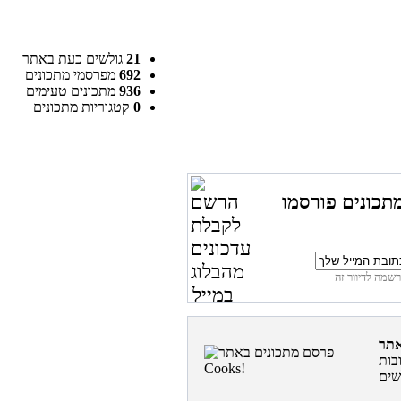
21
גולשים כעת באתר
692
מפרסמי מתכונים
936
מתכונים טעימים
0
קטגוריות מתכונים
תכונים פורסמו
בות