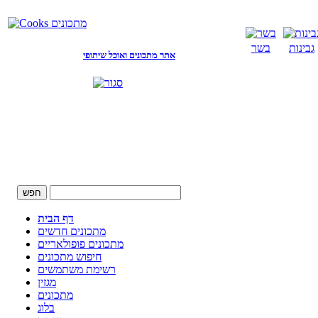
גבינות
בשר
אתר מתכונים ואוכל שיתופי
דף הבית
מתכונים חדשים
מתכונים פופולאריים
חיפוש מתכונים
רשימת משתמשים
מגזין
מתכונים
בלוג