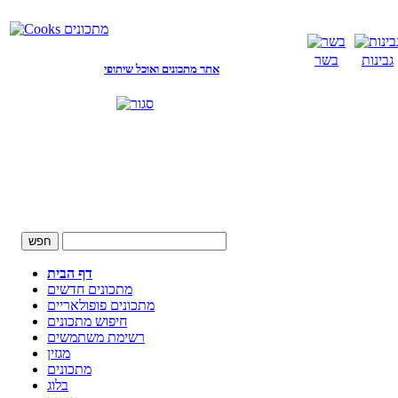
גבינות
בשר
אתר מתכונים ואוכל שיתופי
דף הבית
מתכונים חדשים
מתכונים פופולאריים
חיפוש מתכונים
רשימת משתמשים
מגזין
מתכונים
בלוג