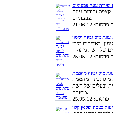
ופירות עונה צבעוניים
 קצפת ופירות עונה
צבעוניים.
סום: 21.06.12
עוגת מוס גבינה ולימון
מון, באדיבות מירי
סום: 25.05.12
גת מוס גבינה מהממת
 מוס גבינה מהממת
רית ובעלים של רשת
מתוקה.
סום: 25.05.12
יעות בטטה ופקאן קלוי