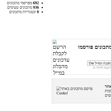
692
מפרסמי מתכונים
936
מתכונים טעימים
0
קטגוריות מתכונים
תכונים פורסמו
בות