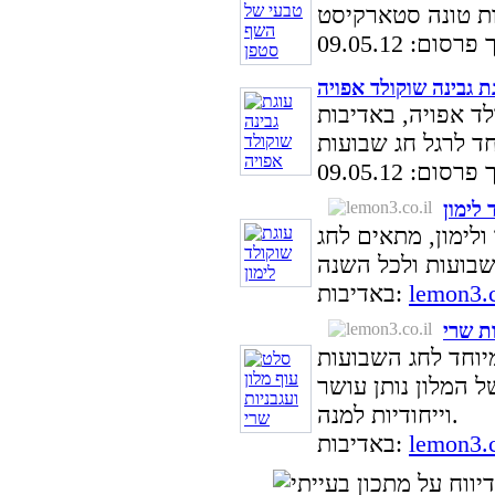
סום: 09.05.12
ת גבינה שוקולד אפויה
לד אפויה, באדיבות
סום: 09.05.12
 לימון
ולימון, מתאים לחג
lemon3.c
באדיבות:
ות שרי
יוחד לחג השבועות
 המלון נותן עושר
וייחודיות למנה.
lemon3.c
באדיבות: