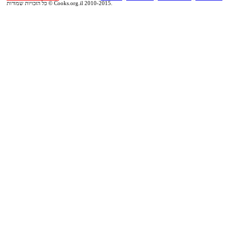
כל הזכויות שמורות © Cooks.org.il 2010-2015.