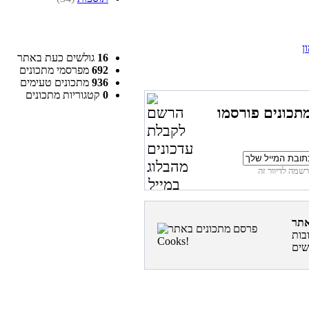
ן
16
גולשים כעת באתר
692
מפרסמי מתכונים
936
מתכונים טעימים
0
קטגוריות מתכונים
תכונים פורסמו
בות