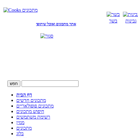
גבינות
בשר
אתר מתכונים ואוכל שיתופי
דף הבית
מתכונים חדשים
מתכונים פופולאריים
חיפוש מתכונים
רשימת משתמשים
מגזין
מתכונים
בלוג