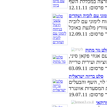
סום: 12.11.11
מוני עם לוביה ושקדים
ח לימוני עם לוביה
סום: 12.09.11
לט גזר מתוק
 אגוזי פקאן סיני,
סום: 03.09.11
סלט בריזה ישראלית
 לוי, השף והבעלים
סום: 19.07.11
רוקאי