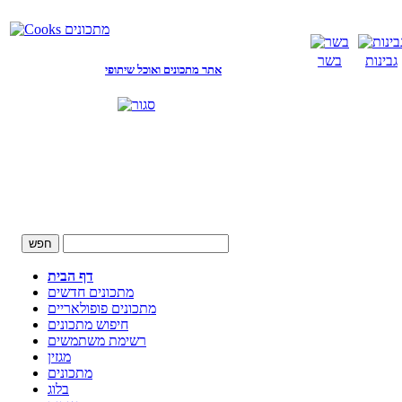
גבינות
בשר
אתר מתכונים ואוכל שיתופי
דף הבית
מתכונים חדשים
מתכונים פופולאריים
חיפוש מתכונים
רשימת משתמשים
מגזין
מתכונים
בלוג