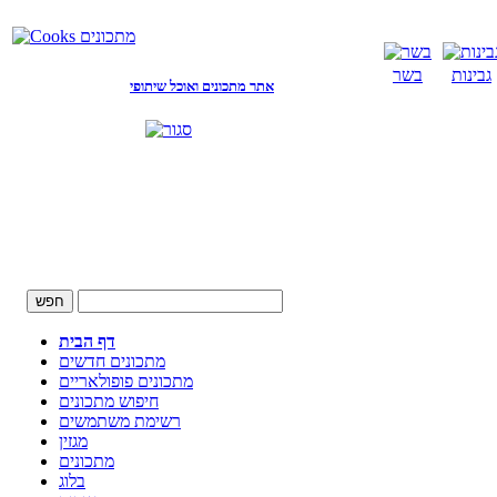
גבינות
בשר
אתר מתכונים ואוכל שיתופי
דף הבית
מתכונים חדשים
מתכונים פופולאריים
חיפוש מתכונים
רשימת משתמשים
מגזין
מתכונים
בלוג