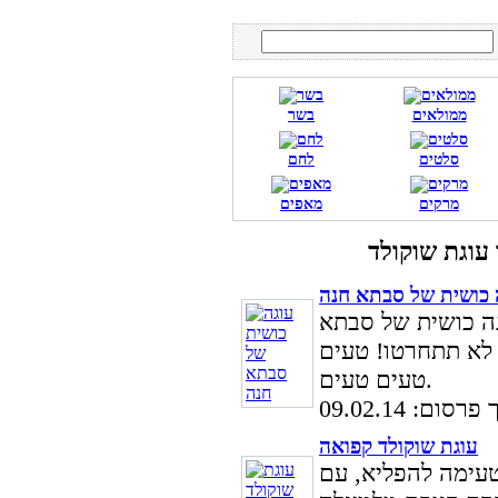
ממולאים
בשר
סלטים
לחם
מרקים
מאפים
 כושית של סבתא חנה
ה כושית של סבתא
לא תתחרטו! טעים
טעים טעים.
סום: 09.02.14
עוגת שוקולד קפואה
וטעימה להפליא, עם