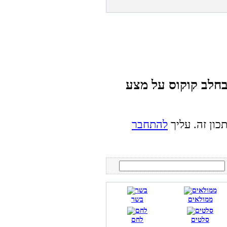
בחלב קוקוס על מצע
כון זה. עליך
להתחבר
ממולאים
בשר
סלטים
לחם