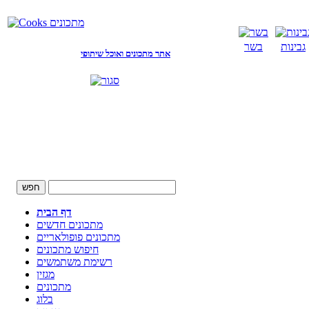
גבינות
בשר
אתר מתכונים ואוכל שיתופי
דף הבית
מתכונים חדשים
מתכונים פופולאריים
חיפוש מתכונים
רשימת משתמשים
מגזין
מתכונים
בלוג