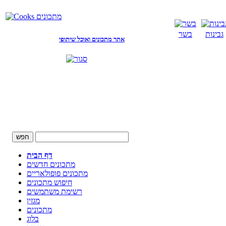
גבינות
בשר
אתר מתכונים ואוכל שיתופי
דף הבית
מתכונים חדשים
מתכונים פופולאריים
חיפוש מתכונים
רשימת משתמשים
מגזין
מתכונים
בלוג