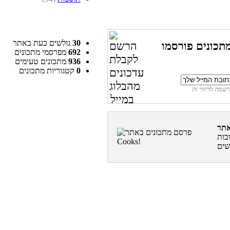
30
גולשים כעת באתר
תכונים פורסמו
692
מפרסמי מתכונים
936
מתכונים טעימים
0
קטגוריות מתכונים
בות