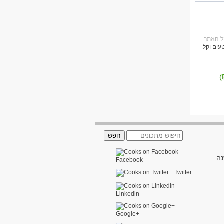
עים וקל
נה
Facebook
Twitter
Linkedin
Google+