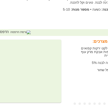
ינה לבנה. טעים וקל להכנה.
נה:
כשעה
•
מספר מנות:
5-10
הדפס
מצרכים:
ית
 לבנה 5%
ל שחור