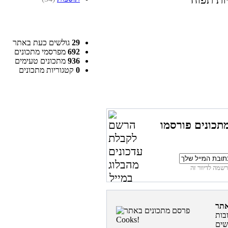
29
גולשים כעת באתר
692
מפרסמי מתכונים
936
מתכונים טעימים
0
קטגוריות מתכונים
תכונים פורסמו
בות