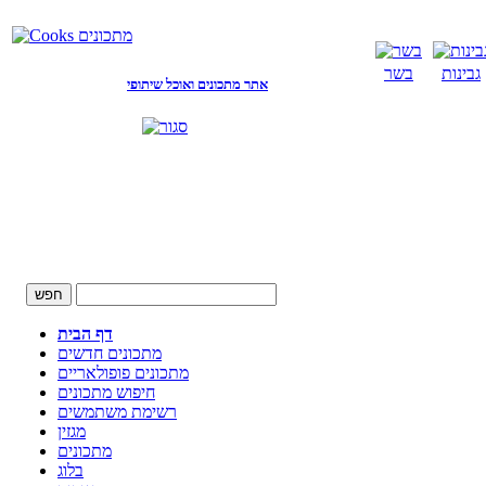
גבינות
בשר
אתר מתכונים ואוכל שיתופי
דף הבית
מתכונים חדשים
מתכונים פופולאריים
חיפוש מתכונים
רשימת משתמשים
מגזין
מתכונים
בלוג