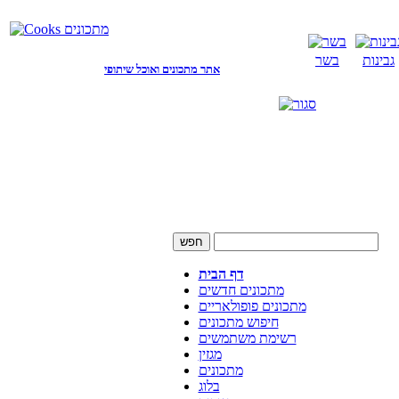
גבינות
בשר
אתר מתכונים ואוכל שיתופי
דף הבית
מתכונים חדשים
מתכונים פופולאריים
חיפוש מתכונים
רשימת משתמשים
מגזין
מתכונים
בלוג