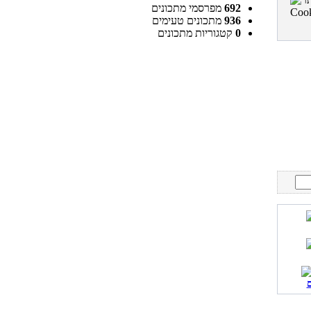
692
מפרסמי מתכונים
936
מתכונים טעימים
0
קטגוריות מתכונים