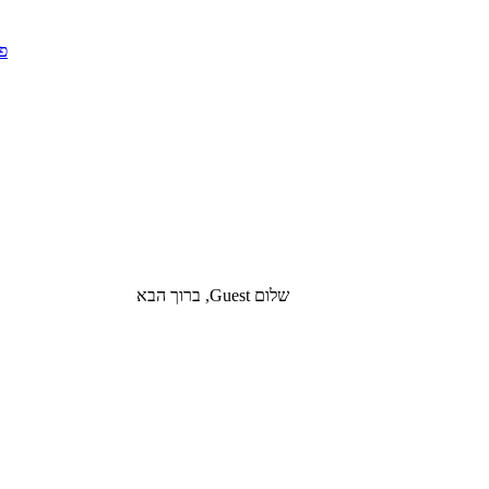
שלום Guest, ברוך הבא